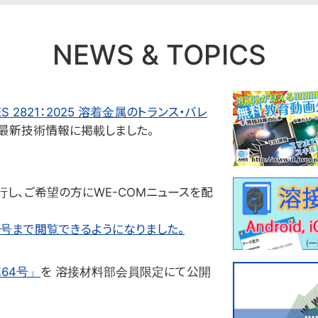
NEWS & TOPICS
2821：2025 溶着金属のトランス・バレ
最新技術情報に掲載しました。
行し、ご希望の方にWE-COMニュースを配
9号まで閲覧できるようになりました。
64号」
を 溶接材料部会員限定にて公開