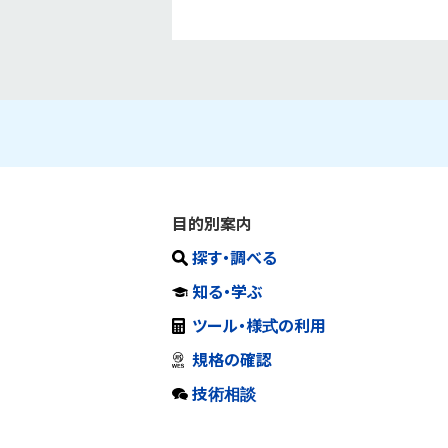
目的別案内
探す・調べる
知る・学ぶ
ツール・様式の利用
規格の確認
技術相談