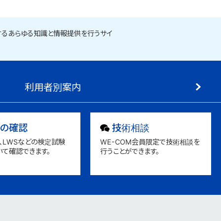
るあらゆる知識と情報提供を行うサイ
利用者別案内
の確認
技術相談
ES、LWSなどの検定試験
WE-COM会員限定で技術相談を
いて確認できます。
行うことができます。