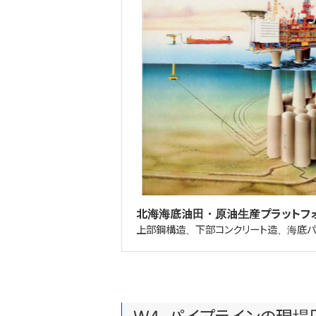
北海海底油田・原油生産プラットフ
上部鋼構造、下部コンクリート造、海底パ