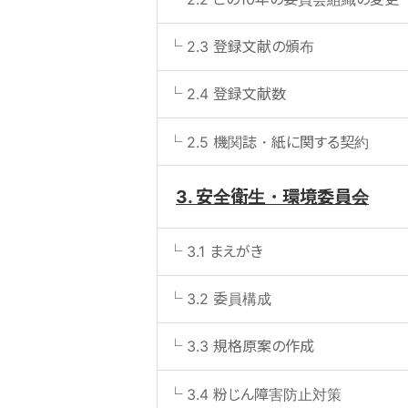
2.3 登録文献の頒布
2.4 登録文献数
2.5 機関誌・紙に関する契約
3. 安全衛生・環境委員会
3.1 まえがき
3.2 委員構成
3.3 規格原案の作成
3.4 粉じん障害防止対策