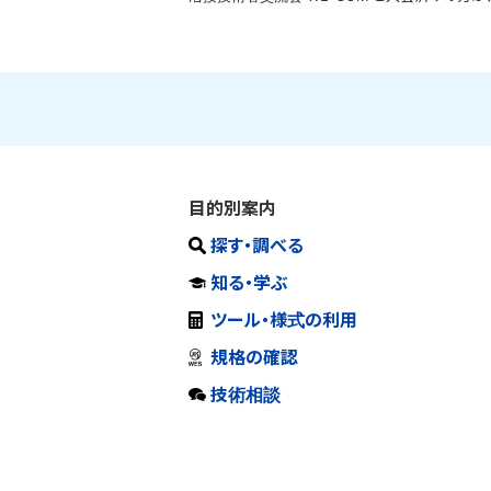
目的別案内
探す・調べる
知る・学ぶ
ツール・様式の利用
規格の確認
技術相談