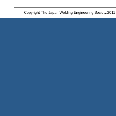
Copyright The Japan Welding Engineering Society,2011-