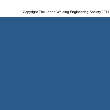
Copyright The Japan Welding Engineering Society,2011-