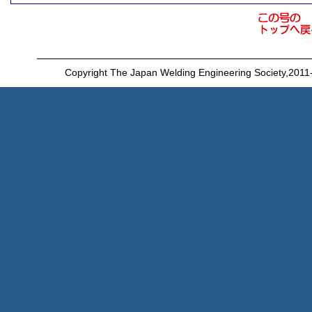
Copyright The Japan Welding Engineering Society,2011-