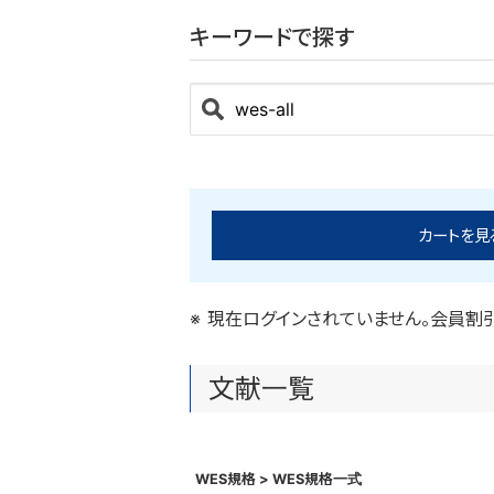
キーワードで探す
カートを見る
現在ログインされていません。会員割
文献一覧
WES規格 > WES規格一式