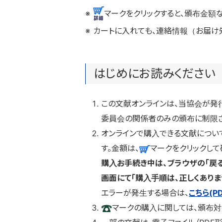
マークをクリックすると、頒布金額
カートに入れても、連絡情報（お届け
はじめにお読みください
この文献オンラインは、当協会が発
委員会の関係者のみの頒布に制限さ
オンラインで購入できる文献につい
す。金額は、
マークをクリックして
購入お手続き中は、ブラウザの「戻
画面にて「購入手順は、正しくあり
エラーが発生する場合は、
こちら(P
マークの購入に関しては、頒布