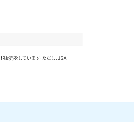
ド販売をしています。ただし、JSA