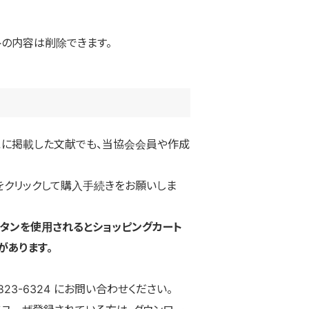
の内容は削除できます。
こに掲載した文献でも、当協会会員や作成
をクリックして購入手続きをお願いしま
タンを使用されるとショッピングカート
があります。
823-6324
にお問い合わせください。