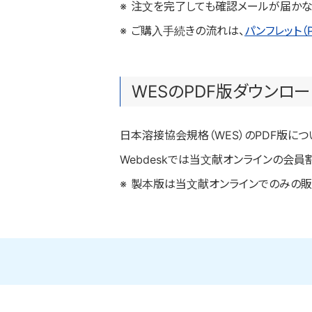
注文を完了しても確認メールが届かな
ご購入手続きの流れは、
パンフレット（
WESのPDF版ダウンロ
日本溶接協会規格（WES）のPDF版に
Webdeskでは当文献オンラインの会
製本版は当文献オンラインでのみの販