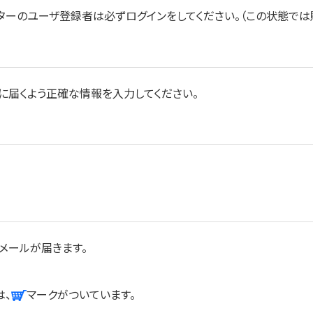
ターのユーザ登録者は必ずログインをしてください。（この状態では
に届くよう正確な情報を入力してください。
メールが届きます。
は、
マークがついています。