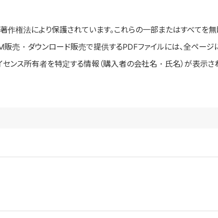
著作権法により保護されています。これらの一部またはすべてを無
OM販売・ダウンロード販売で提供するPDFファイルには、全ページ
ライセンス所有者を特定する情報（購入者の会社名・氏名）が表示さ