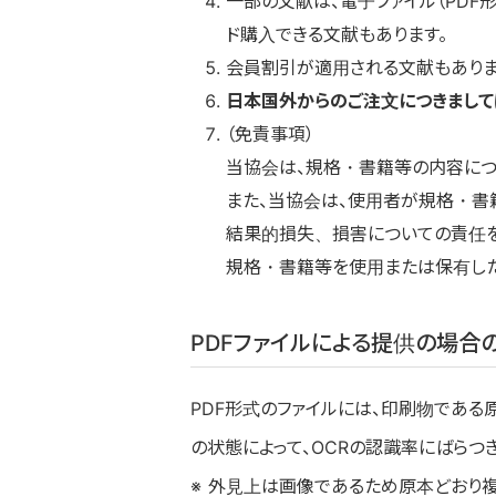
一部の文献は、電子ファイル（PDF
ド購入できる文献もあります。
会員割引が適用される文献もありま
日本国外からのご注文につきまして
（免責事項）
当協会は、規格・書籍等の内容につ
また、当協会は、使用者が規格・
結果的損失、損害についての責任を
規格・書籍等を使用または保有した
PDFファイルによる提供の場合
PDF形式のファイルには、印刷物である
の状態によって、OCRの認識率にばらつ
外見上は画像であるため原本どおり複写