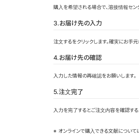
購入を希望される場合で、溶接情報セン
3.お届け先の入力
注文するをクリックします。確実にお手元
4.お届け先の確認
入力した情報の再確認をお願いします。
5.注文完了
入力を完了するとご注文内容を確認する
オンラインで購入できる文献について