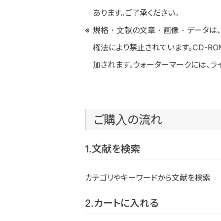
あります。ご了承ください。
規格・文献の文章・画像・データは、
権法により禁止されています。CD-R
加されます。ウォーターマークには、
ご購入の流れ
1.文献を検索
カテゴリやキーワードから文献を検索
2.カートに入れる