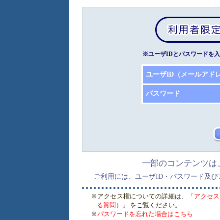
※ユーザIDとパスワードを
ユーザID（メールアド
パスワード
一部のコンテンツは
ご利用には、ユーザID・パスワード及
※アクセス権についての詳細は、「
アクセス
る質問）
」 をご覧ください。
※
パスワードを忘れた場合はこちら