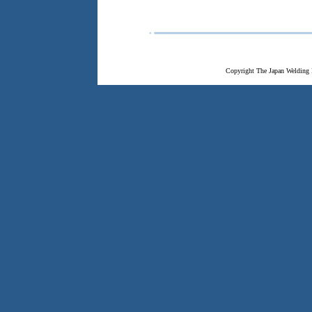
Copyright The Japan Welding 