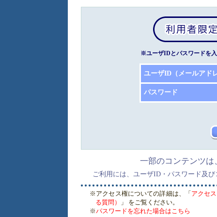
※ユーザIDとパスワードを
ユーザID（メールアド
パスワード
一部のコンテンツは
ご利用には、ユーザID・パスワード及
※アクセス権についての詳細は、「
アクセス
る質問）
」 をご覧ください。
※
パスワードを忘れた場合はこちら