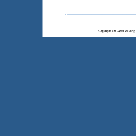
Copyright The Japan Welding 