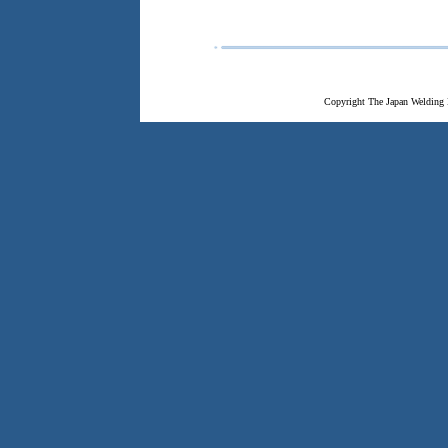
Copyright The Japan Welding 