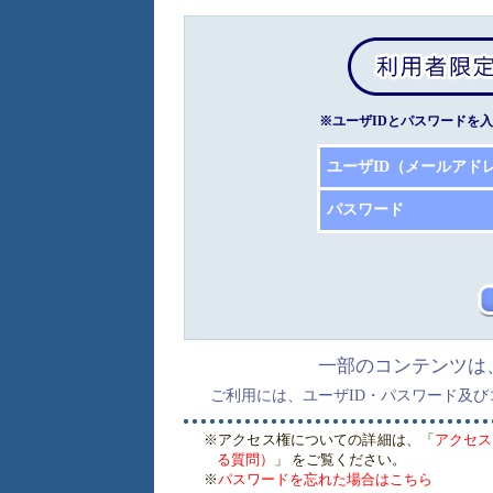
※ユーザIDとパスワードを
ユーザID（メールアド
パスワード
一部のコンテンツは
ご利用には、ユーザID・パスワード及
※アクセス権についての詳細は、「
アクセス
る質問）
」 をご覧ください。
※
パスワードを忘れた場合はこちら