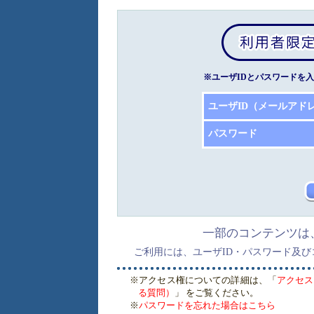
※ユーザIDとパスワードを
ユーザID（メールアド
パスワード
一部のコンテンツは
ご利用には、ユーザID・パスワード及
※アクセス権についての詳細は、「
アクセス
る質問）
」 をご覧ください。
※
パスワードを忘れた場合はこちら