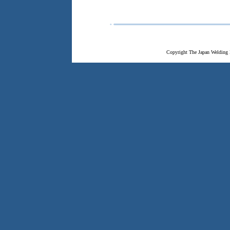
Copyright The Japan Welding 