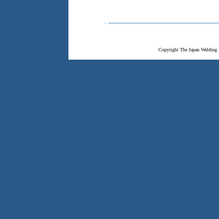
Copyright The Japan Welding 