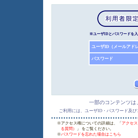
※ユーザIDとパスワードを
ユーザID（メールアド
パスワード
一部のコンテンツは
ご利用には、ユーザID・パスワード及
※アクセス権についての詳細は、「
アクセス
る質問）
」 をご覧ください。
※
パスワードを忘れた場合はこちら