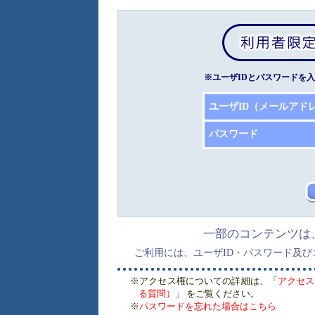
※ユーザIDとパスワードを
ユーザID（メールアド
パスワード
一部のコンテンツは
ご利用には、ユーザID・パスワード及
※アクセス権についての詳細は、「
アクセス
る質問）
」 をご覧ください。
※
パスワードを忘れた場合はこちら