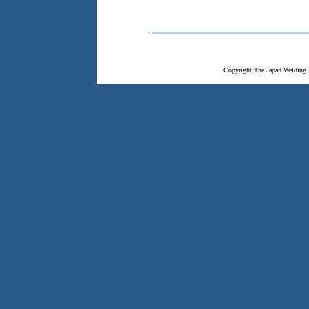
Copyright The Japan Welding 