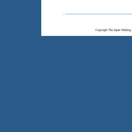
Copyright The Japan Welding 