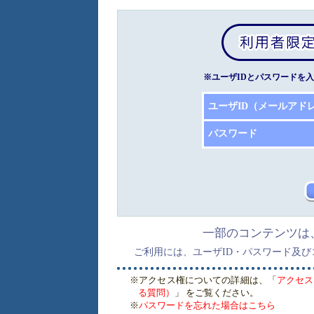
※ユーザIDとパスワードを
ユーザID（メールアド
パスワード
一部のコンテンツは
ご利用には、ユーザID・パスワード及
※アクセス権についての詳細は、「
アクセス
る質問）
」 をご覧ください。
※
パスワードを忘れた場合はこちら