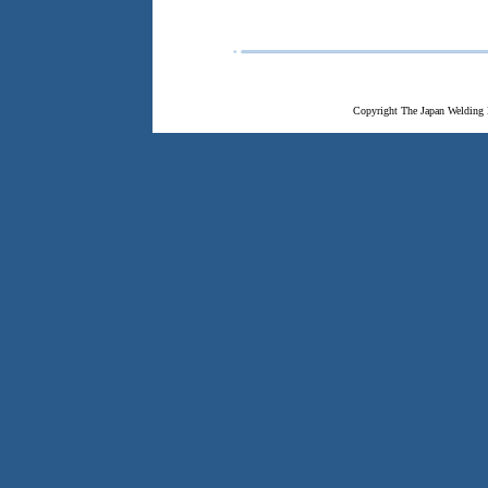
Copyright The Japan Welding 