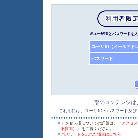
※ユーザIDとパスワードを
ユーザID（メールアド
パスワード
一部のコンテンツは
ご利用には、ユーザID・パスワード及
※アクセス権についての詳細は、「
アクセス
る質問）
」 をご覧ください。
※
パスワードを忘れた場合はこちら