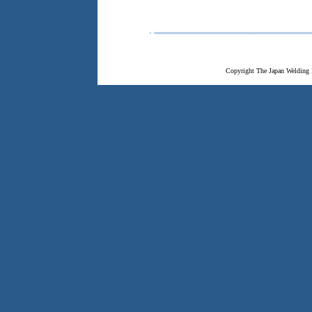
Copyright The Japan Welding 