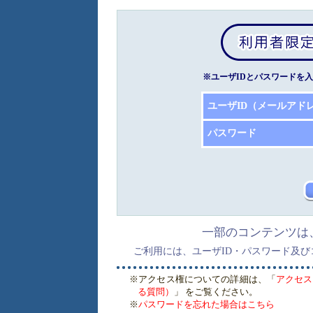
※ユーザIDとパスワードを
ユーザID（メールアド
パスワード
一部のコンテンツは
ご利用には、ユーザID・パスワード及
※アクセス権についての詳細は、「
アクセス
る質問）
」 をご覧ください。
※
パスワードを忘れた場合はこちら