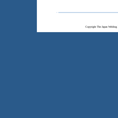
Copyright The Japan Welding 