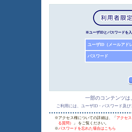
※ユーザIDとパスワードを
ユーザID（メールアド
パスワード
一部のコンテンツは
ご利用には、ユーザID・パスワード及
※アクセス権についての詳細は、「
アクセス
る質問）
」 をご覧ください。
※
パスワードを忘れた場合はこちら