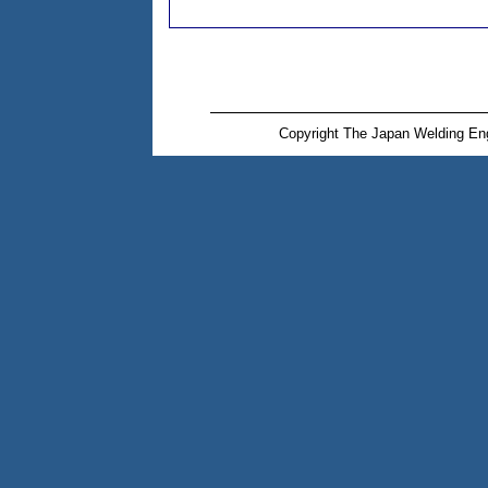
Copyright The Japan Welding Eng