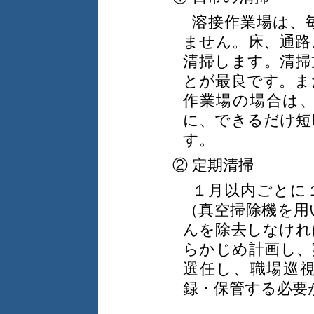
溶接作業場は、
ません。床、通路
清掃します。清掃
とが最良です。ま
作業場の場合は
に、できるだけ短
す。
② 定期清掃
１月以内ごとに
（真空掃除機を用
んを除去しなけれ
らかじめ計画し、
選任し、職場巡
録・保管する必要