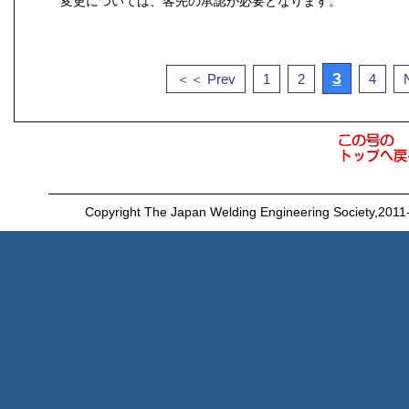
変更については、客先の承認が必要となります。
3
＜＜ Prev
1
2
4
Copyright The Japan Welding Engineering Society,2011-