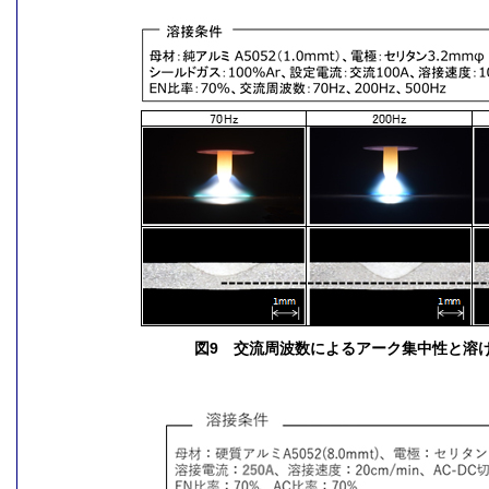
図9 交流周波数によるアーク集中性と溶