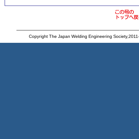
Copyright The Japan Welding Engineering Society,2011-