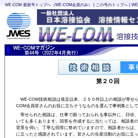
|
|
WE-COM 最新号トップへ（WE-COM会員のみ）
この号のトップへ
W
第２０回
WE-COM技術相談は発足以来、２５０件以上の相談が寄せ
COM会員皆さんのお役に立ちそうなものを選んで事例集とし
寄せられた相談は、仕事で困っておられる事以外に、日頃
いても多くあります。回答を作成するに当たっては、相談者
背景を伺い、丁寧な回答に努めていますので、相談者からは
に立ったと感謝されています。皆さんの生産活動のお役に立