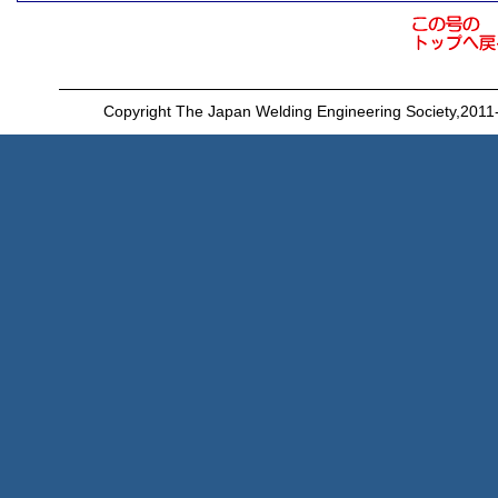
Copyright The Japan Welding Engineering Society,2011-