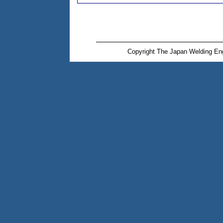
Copyright The Japan Welding Eng