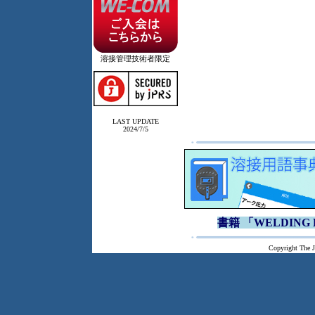
溶接管理技術者限定
LAST UPDATE
2024/7/5
書籍 「WELDING 
Copyright The J